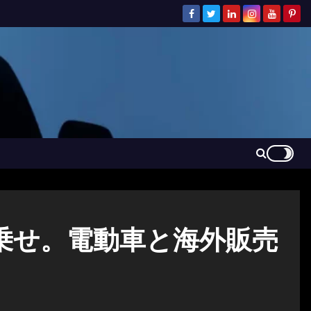
元乗せ。電動車と海外販売