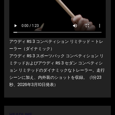
アウディ RS 3 コンペティション リミテッド – トレ
ーラー（ダイナミック）
アウディ RS 3 スポーツバック コンペティション リ
ミテッドおよびアウディ RS 3 セダン コンペティシ
ョン リミテッドのダイナミックなトレーラー。走行
シーンに加え、内外装のショットを収録。（1分23
秒、2026年3月10日発表）
HEADLINE