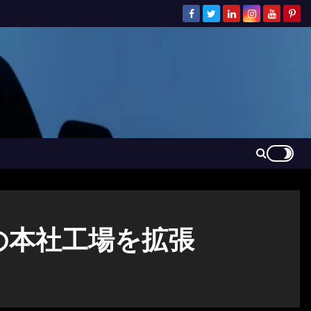
の本社工場を拡張