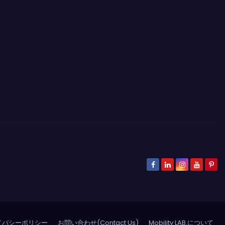
イバシーポリシー
お問い合わせ(Contact Us)
Mobility LAB.について