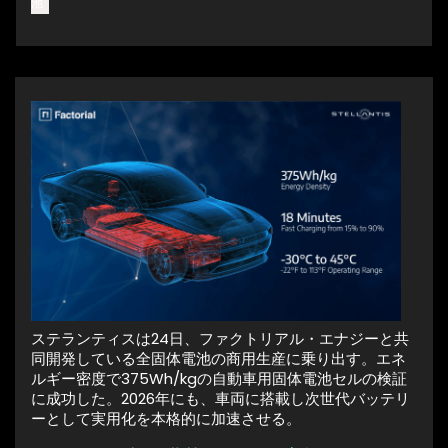
池
ステランティスは24日、ファクトリアル・エナジーと共
同開発している全固体電池の商用生産に乗り出す。エネ
ルギー密度で375Wh/kgの自動車用固体電池セルの検証
に成功した。2026年にも、車両に搭載し次世代バッテリ
ーとして実用化を本格的に加速させる。