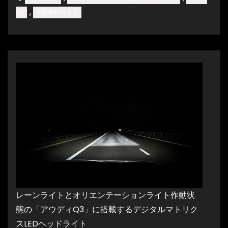
,
Q3
#次世代ライト
レーンライトとオリエンテーションライト作動状
態の「アウディQ3」に搭載するデジタルマトリク
スLEDヘッドライト