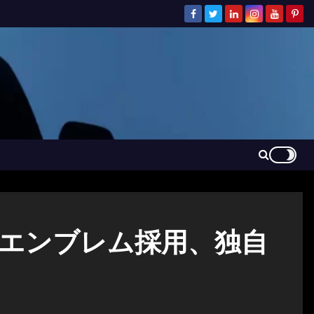
用エンブレム採用、独自