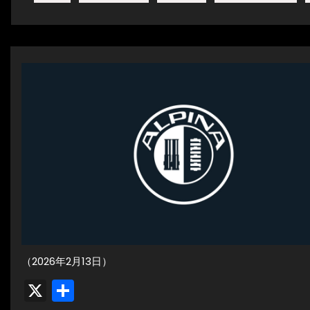
（2026年2月13日）
X
共