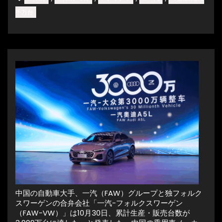
千万台
中国の自動車大手、一汽（FAW）グループと独フォルク
スワーゲンの合弁会社「一汽-フォルクスワーゲン
（FAW-VW）」は10月30日、累計生産・販売台数が