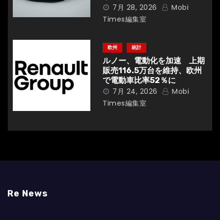
7月 28, 2026
Mobi
Times編集室
欧州
統計
ルノー、電動化を加速 上期
販売116.5万台を維持、欧州
で電動車比率52％に
7月 24, 2026
Mobi
Times編集室
Re News