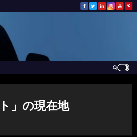
スト」の現在地