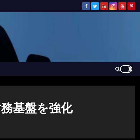
財務基盤を強化