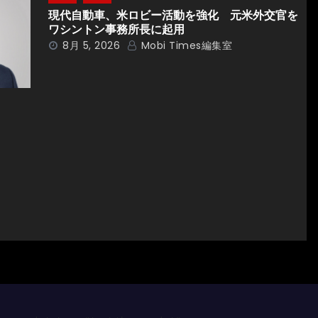
現代自動車、米ロビー活動を強化 元米外交官を
ワシントン事務所長に起用
8月 5, 2026
Mobi Times編集室