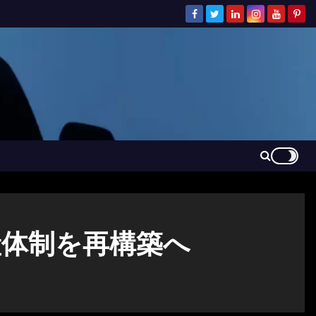
産体制を再構築へ