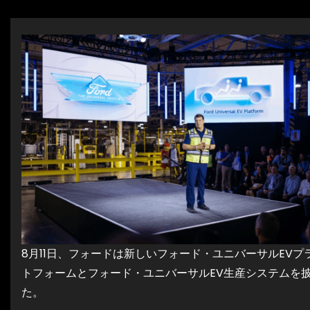
8月11日、フォードは新しいフォード・ユニバーサルEVプ
トフォームとフォード・ユニバーサルEV生産システムを
た。