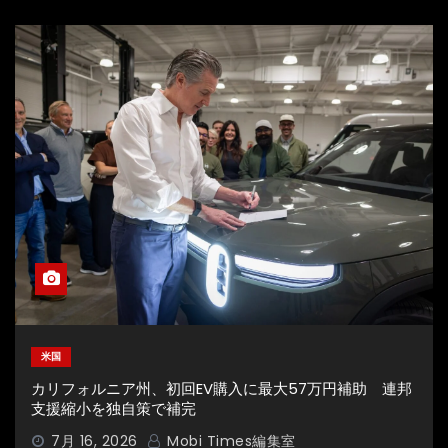
米国
カリフォルニア州、初回EV購入に最大57万円補助 連邦
支援縮小を独自策で補完
7月 16, 2026
Mobi Times編集室