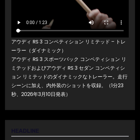
アウディ RS 3 コンペティション リミテッド – トレ
ーラー（ダイナミック）
アウディ RS 3 スポーツバック コンペティション リ
ミテッドおよびアウディ RS 3 セダン コンペティシ
ョン リミテッドのダイナミックなトレーラー。走行
シーンに加え、内外装のショットを収録。（1分23
秒、2026年3月10日発表）
HEADLINE