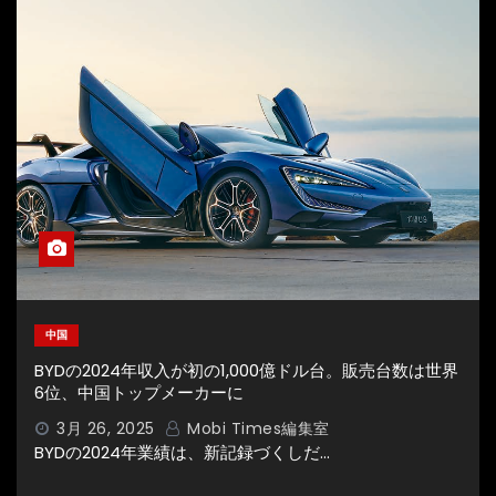
中国
BYDの2024年収入が初の1,000億ドル台。販売台数は世界
6位、中国トップメーカーに
3月 26, 2025
Mobi Times編集室
BYDの2024年業績は、新記録づくしだ…