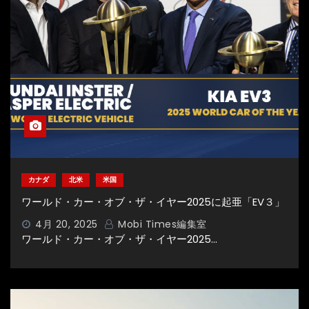
カナダ
北米
米国
ワールド・カー・オブ・ザ・イヤー2025に起亜「EV３」
4月 20, 2025
Mobi Times編集室
ワールド・カー・オブ・ザ・イヤー2025…