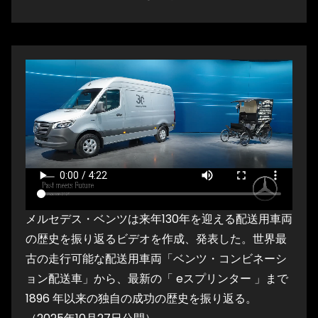
メルセデス・ベンツは来年130年を迎える配送用車両
の歴史を振り返るビデオを作成、発表した。世界最
古の走行可能な配送用車両「ベンツ・コンビネーシ
ョン配送車」から、最新の「 eスプリンター 」まで
1896 年以来の独自の成功の歴史を振り返る。