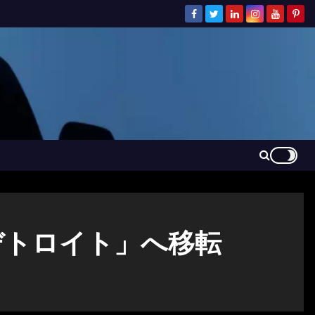
デトロイト」へ移転