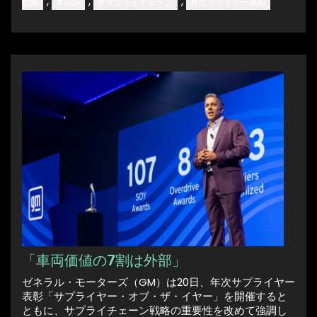
,
,
,
戦略
#SDV
#サプライチェーン
#サプライヤー表彰
「車両価値の7割は外部」
ゼネラル・モーターズ（GM）は20日、年次サプライヤー
表彰「サプライヤー・オブ・ザ・イヤー」を開催すると
ともに、サプライチェーン戦略の重要性を改めて強調し