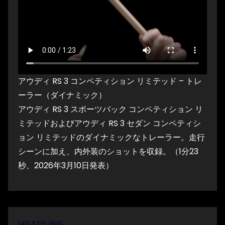
アウディ RS 3 コンペティション リミテッド – トレ
ーラー（ダイナミック）
アウディ RS 3 スポーツバック コンペティション リ
ミテッドおよびアウディ RS 3 セダン コンペティシ
ョン リミテッドのダイナミックなトレーラー。走行
シーンに加え、内外装のショットを収録。（1分23
秒、2026年3月10日発表）
HEADLINE