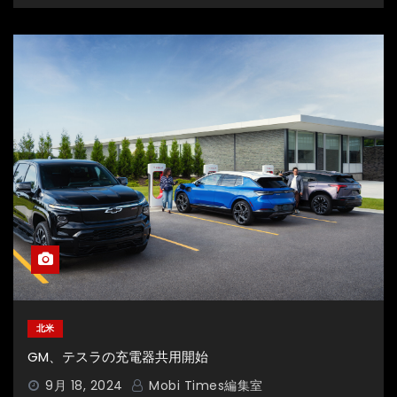
北米
GM、テスラの充電器共用開始
9月 18, 2024
Mobi Times編集室