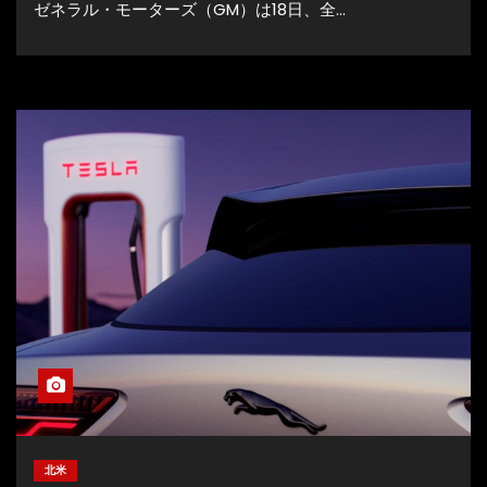
ゼネラル・モーターズ（GM）は18日、全…
北米