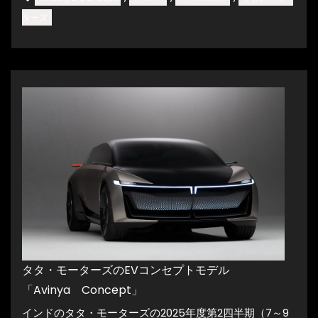
ターズ
タタ・モーターズのEVコンセプトモデル
「Avinya Concept」
インドのタタ・モーターズの2025年度第2四半期（7～9